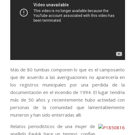
Más de 80 tumbas componen lo que es el camposanto
que de acuerdo a las averiguaciones no aparecería en
los registros municipales por una perdida de la
documentación en el incendio de 1994. El lugar tendría
más de 50 años y recientemente hubo actividad con
personas de la comunidad que lamentablemente
murieron y han sido enterradas allí.
Relatos periodísticos de una mujer de
apellido Pauluk hace un tiempo, confían