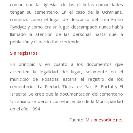
común que las iglesias de las distintas comunidades
tengan su cementerio. En el caso de la Ucraniana,
comenzó como el lugar de descanso del cura Emilio
Ryndycz y como era un lugar descampado nunca había
llamado la atención de las personas hasta que la
población y el barrio fue creciendo.
Sin registros
En principio y en cuanto a los documentos que
acrediten la legalidad del lugar, solamente en el
municipio de Posadas estaría el registro de los
cementerios La Piedad, Tierra de Paz, El Portal y El
Israelita. Se cree que la documentación del cementerio
Ucraniano se perdió con el incendio de la Municipalidad
en el año 1994.
Fuente:
Misionesonline.net