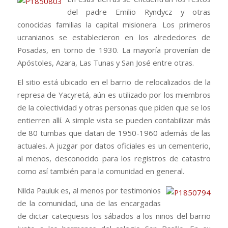
del padre Emilio Ryndycz y otras
conocidas familias la capital misionera. Los primeros
ucranianos se establecieron en los alrededores de
Posadas, en torno de 1930. La mayoría provenían de
Apóstoles, Azara, Las Tunas y San José entre otras.
El sitio está ubicado en el barrio de relocalizados de la
represa de Yacyretá, aún es utilizado por los miembros
de la colectividad y otras personas que piden que se los
entierren allí. A simple vista se pueden contabilizar más
de 80 tumbas que datan de 1950-1960 además de las
actuales. A juzgar por datos oficiales es un cementerio,
al menos, desconocido para los registros de catastro
como así también para la comunidad en general.
Nilda Pauluk es, al menos por testimonios
de la comunidad, una de las encargadas
de dictar catequesis los sábados a los niños del barrio