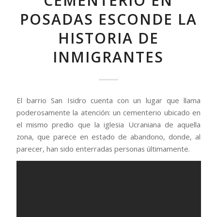
CEMENTERIO EN
POSADAS ESCONDE LA
HISTORIA DE
INMIGRANTES
El barrio San Isidro cuenta con un lugar que llama
poderosamente la atención: un cementerio ubicado en
el mismo predio que la iglesia Ucraniana de aquella
zona, que parece en estado de abandono, donde, al
parecer, han sido enterradas personas últimamente.