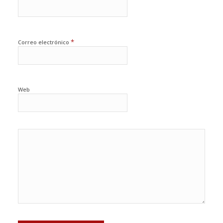
*
Correo electrónico
Web