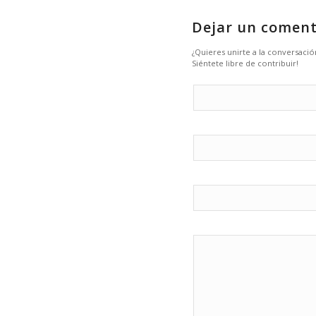
Dejar un coment
¿Quieres unirte a la conversació
Siéntete libre de contribuir!