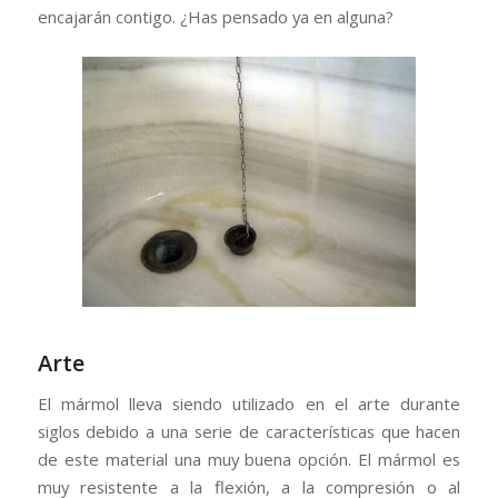
encajarán contigo. ¿Has pensado ya en alguna?
Arte
El mármol lleva siendo utilizado en el arte durante
siglos debido a una serie de características que hacen
de este material una muy buena opción. El mármol es
muy resistente a la flexión, a la compresión o al