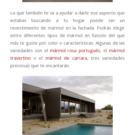
Lo que también te va a ayudar a darle ese aspecto que
estabas buscando a tu hogar puede ser un
revestimiento de mármol en la fachada. Podrás elegir
entre diferentes tipos de mármol en función del que
más te guste por color o características. Algunas de las
variedades son el
mármol rosa portugués
, el
mármol
travertino
o el
mármol de carrara
, tres variedades
preciosas que te encantarán.