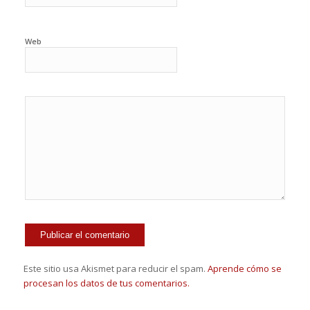
Web
Este sitio usa Akismet para reducir el spam.
Aprende cómo se
procesan los datos de tus comentarios.