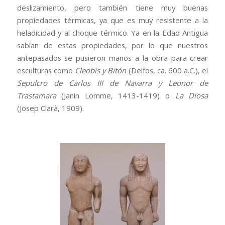
deslizamiento, pero también tiene muy buenas
propiedades térmicas, ya que es muy resistente a la
heladicidad y al choque térmico. Ya en la Edad Antigua
sabían de estas propiedades, por lo que nuestros
antepasados se pusieron manos a la obra para crear
esculturas como
Cleobis y Bitón
(Delfos, ca. 600 a.C.), el
Sepulcro de Carlos III de Navarra y Leonor de
Trastamara
(Janin Lomme, 1413-1419) o
La Diosa
(Josep Clarà, 1909).