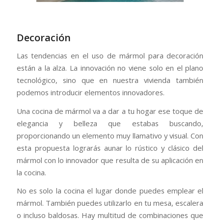
Decoración
Las tendencias en el uso de mármol para decoración
están a la alza. La innovación no viene solo en el plano
tecnológico, sino que en nuestra vivienda también
podemos introducir elementos innovadores.
Una cocina de mármol va a dar a tu hogar ese toque de
elegancia y belleza que estabas buscando,
proporcionando un elemento muy llamativo y visual. Con
esta propuesta lograrás aunar lo rústico y clásico del
mármol con lo innovador que resulta de su aplicación en
la cocina.
No es solo la cocina el lugar donde puedes emplear el
mármol. También puedes utilizarlo en tu mesa, escalera
o incluso baldosas. Hay multitud de combinaciones que