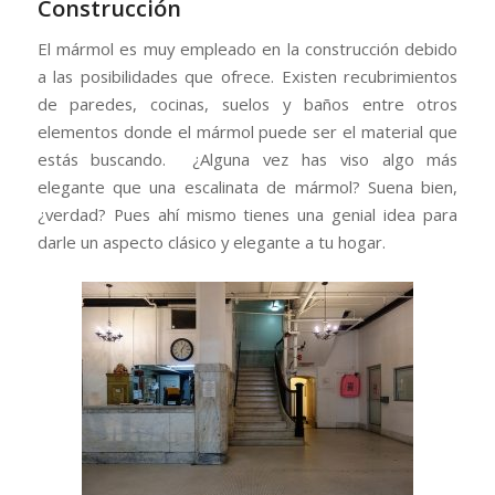
Construcción
El mármol es muy empleado en la construcción debido
a las posibilidades que ofrece. Existen recubrimientos
de paredes, cocinas, suelos y baños entre otros
elementos donde el mármol puede ser el material que
estás buscando. ¿Alguna vez has viso algo más
elegante que una escalinata de mármol? Suena bien,
¿verdad? Pues ahí mismo tienes una genial idea para
darle un aspecto clásico y elegante a tu hogar.