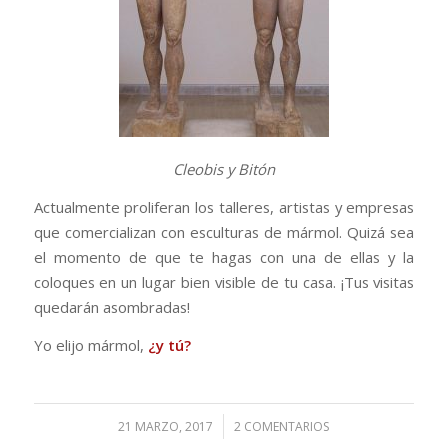
Cleobis y Bitón
Actualmente proliferan los talleres, artistas y empresas
que comercializan con esculturas de mármol. Quizá sea
el momento de que te hagas con una de ellas y la
coloques en un lugar bien visible de tu casa. ¡Tus visitas
quedarán asombradas!
Yo elijo mármol,
¿y tú?
/
21 MARZO, 2017
2 COMENTARIOS