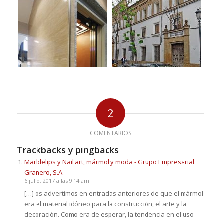
2
COMENTARIOS
Trackbacks y pingbacks
Marblelips y Nail art, mármol y moda - Grupo Empresarial
Granero, S.A.
6 julio, 2017 a las 9:14 am
[…] os advertimos en entradas anteriores de que el mármol
era el material idóneo para la construcción, el arte y la
decoración. Como era de esperar, la tendencia en el uso