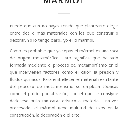
MÁRMOL
Puede que aún no hayas tenido que plantearte elegir
entre dos o más materiales con los que construir o
decorar. Yo lo tengo claro…yo elijo mármol.
Como es probable que ya sepas el mármol es una roca
de origen metamórfico. Esto significa que ha sido
formada mediante el proceso de metamorfismo en el
que intervienen factores como el calor, la presión y
fluidos químicos. Para embellecer el material resultante
del proceso de metamorfismo se emplean técnicas
como el pulido por abrasión, con el que se consigue
darle ese brillo tan característico al material. Una vez
procesado, el mármol tiene multitud de usos en la
construcción, la decoración o el arte.