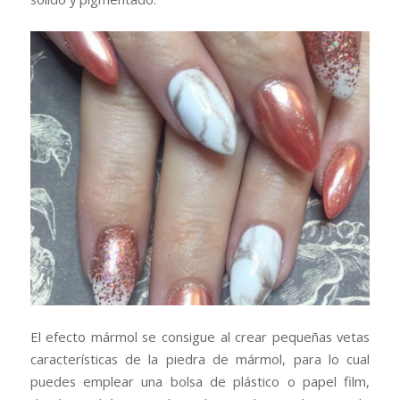
El efecto mármol se consigue al crear pequeñas vetas
características de la piedra de mármol, para lo cual
puedes emplear una bolsa de plástico o papel film,