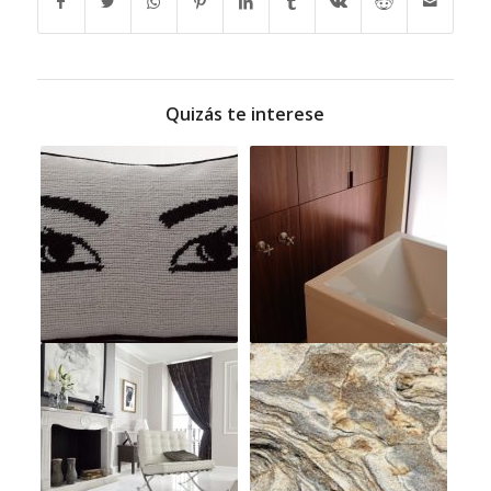
Quizás te interese