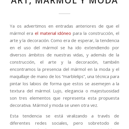
ART, MÁRMOL Y MODA
Ya os advertimos en entradas anteriores de que el
mármol era
el material idóneo
para la construcción, el
arte y la decoración. Como era de esperar, la tendencia
en el uso del mármol se ha ido extendiendo por
diversos ámbitos de nuestras vidas, y además de la
construcción, el arte y la decoración, también
encontramos la presencia del mármol en la moda y el
maquillaje de mano de los “marblelips”, una técnica para
pintar los labios de forma que estos se asemejen a la
textura del mármol. Lujo, elegancia o majestuosidad
son tres elementos que representa esta propuesta
decorativa. Mármol y moda se unen otra vez.
Esta tendencia se está viralizando a través de
diferentes redes sociales, pero sobretodo de