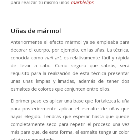
para realizar tú mismo unos
marblelips
Uñas de mármol
Anteriormente el efecto mármol ya se empleaba para
decorar el cuerpo, por ejemplo, en las uñas. La técnica,
conocida como
nail art
, es relativamente fácil y rápida
de llevar a cabo. Como seguro que sabrás, será
requisito para la realización de esta técnica presentar
unas uñas limpias y limadas, además de tener dos
esmaltes de colores que conjunten entre ellos.
El primer paso es aplicar una base que fortalezca la uña
para posteriormente aplicar el esmalte de uñas que
hayas elegido. Tendrás que esperar hasta que quede
completamente seco para repetir el proceso una vez
más para que, de esta forma, el esmalte tenga un color
sólido y pigmentado.