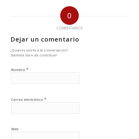
0
COMENTARIOS
Dejar un comentario
¿Quieres unirte a la conversación?
Siéntete libre de contribuir!
*
Nombre
*
Correo electrónico
Web