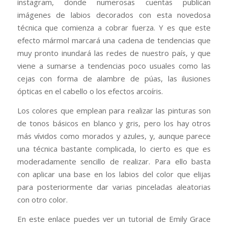
instagram, donde numerosas cuentas publican
imágenes de labios decorados con esta novedosa
técnica que comienza a cobrar fuerza. Y es que este
efecto mármol marcará una cadena de tendencias que
muy pronto inundará las redes de nuestro país, y que
viene a sumarse a tendencias poco usuales como las
cejas con forma de alambre de púas, las ilusiones
ópticas en el cabello o los efectos arcoíris.
Los colores que emplean para realizar las pinturas son
de tonos básicos en blanco y gris, pero los hay otros
más vívidos como morados y azules, y, aunque parece
una técnica bastante complicada, lo cierto es que es
moderadamente sencillo de realizar. Para ello basta
con aplicar una base en los labios del color que elijas
para posteriormente dar varias pinceladas aleatorias
con otro color.
En este enlace puedes ver un tutorial de Emily Grace