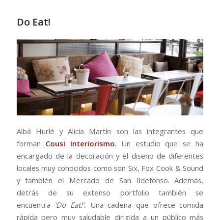
Do Eat!
Albá Hurlé y Alicia Martín son las integrantes que
forman
Cousi Interiorismo
. Un estudio que se ha
encargado de la decoración y el diseño de diferentes
locales muy conocidos como son Six, Fox Cook & Sound
y también el Mercado de San Ildefonso. Además,
detrás de su extenso portfolio también se
encuentra
‘Do Eat!’.
Una cadena que ofrece comida
rápida pero muy saludable dirigida a un público más