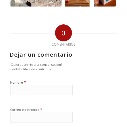
0
COMENTARIOS
Dejar un comentario
¿Quieres unirte a la conversación?
Siéntete libre de contribuir!
*
Nombre
*
Correo electrónico