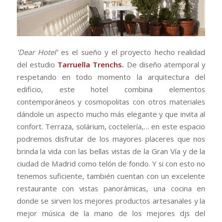
‘Dear Hotel’
es el sueño y el proyecto hecho realidad
del estudio
Tarruella Trenchs
.
De diseño atemporal y
respetando en todo momento la arquitectura del
edificio, este hotel combina elementos
contemporáneos y cosmopolitas con otros materiales
dándole un aspecto mucho más elegante y que invita al
confort. Terraza, solárium, coctelería,… en este espacio
podremos disfrutar de los mayores placeres que nos
brinda la vida con las bellas vistas de la Gran Vía y de la
ciudad de Madrid como telón de fondo. Y si con esto no
tenemos suficiente, también cuentan con un excelente
restaurante con vistas panorámicas, una cocina en
donde se sirven los mejores productos artesanales y la
mejor música de la mano de los mejores djs del