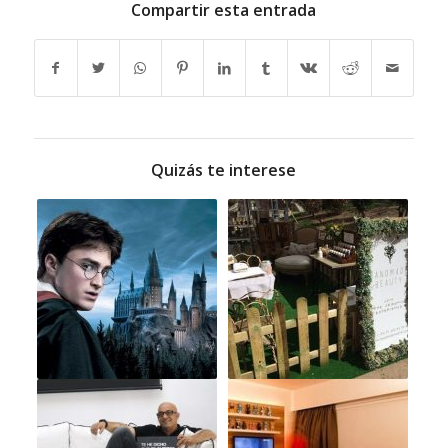
Compartir esta entrada
Quizás te interese