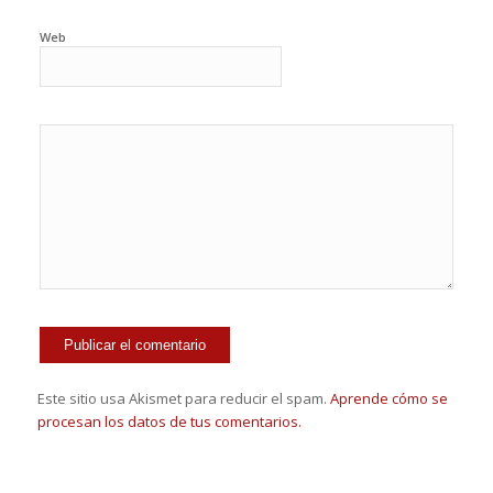
Web
Este sitio usa Akismet para reducir el spam.
Aprende cómo se
procesan los datos de tus comentarios.