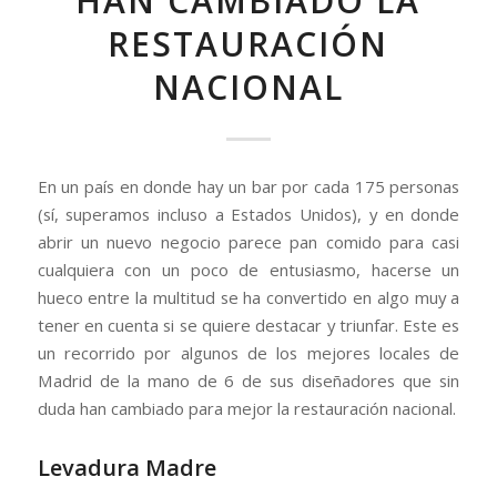
HAN CAMBIADO LA
RESTAURACIÓN
NACIONAL
En un país en donde hay un bar por cada 175 personas
(sí, superamos incluso a Estados Unidos), y en donde
abrir un nuevo negocio parece pan comido para casi
cualquiera con un poco de entusiasmo, hacerse un
hueco entre la multitud se ha convertido en algo muy a
tener en cuenta si se quiere destacar y triunfar. Este es
un recorrido por algunos de los mejores locales de
Madrid de la mano de 6 de sus diseñadores que sin
duda han cambiado para mejor la restauración nacional.
Levadura Madre