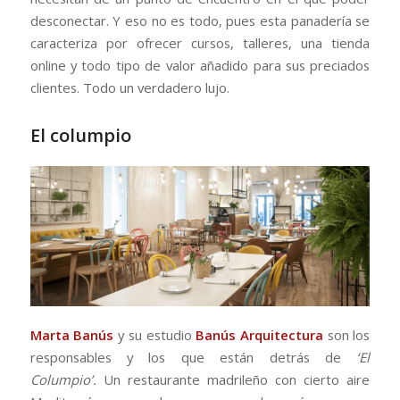
desconectar. Y eso no es todo, pues esta panadería se
caracteriza por ofrecer cursos, talleres, una tienda
online y todo tipo de valor añadido para sus preciados
clientes. Todo un verdadero lujo.
El columpio
Marta Banús
y su estudio
Banús Arquitectura
son los
responsables y los que están detrás de
‘El
Columpio’.
Un restaurante madrileño con cierto aire