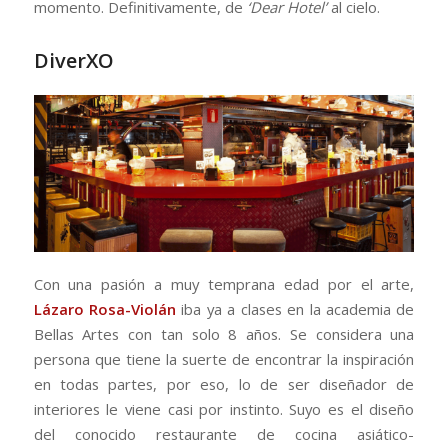
momento. Definitivamente, de
‘Dear Hotel’
al cielo.
DiverXO
Con una pasión a muy temprana edad por el arte,
Lázaro Rosa-Violán
iba ya a clases en la academia de
Bellas Artes con tan solo 8 años. Se considera una
persona que tiene la suerte de encontrar la inspiración
en todas partes, por eso, lo de ser diseñador de
interiores le viene casi por instinto. Suyo es el diseño
del conocido restaurante de cocina asiático-