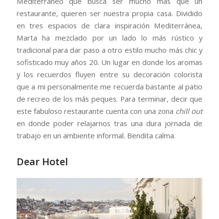
Mediterráneo que busca ser mucho más que un
restaurante, quieren ser nuestra propia casa. Dividido
en tres espacios de clara inspiración Mediterránea,
Marta ha mezclado por un lado lo más rústico y
tradicional para dar paso a otro estilo mucho más chic y
sofisticado muy años 20. Un lugar en donde los aromas
y los recuerdos fluyen entre su decoración colorista
que a mi personalmente me recuerda bastante al patio
de recreo de los más peques. Para terminar, decir que
este fabuloso restaurante cuenta con una zona
chill out
en donde poder relajarnos tras una dura jornada de
trabajo en un ambiente informal. Bendita calma.
Dear Hotel