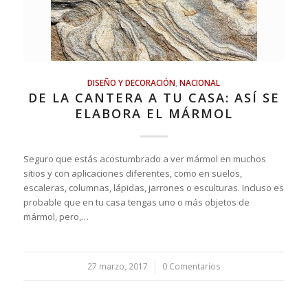
DISEÑO Y DECORACIÓN
,
NACIONAL
DE LA CANTERA A TU CASA: ASÍ SE
ELABORA EL MÁRMOL
Seguro que estás acostumbrado a ver mármol en muchos
sitios y con aplicaciones diferentes, como en suelos,
escaleras, columnas, lápidas, jarrones o esculturas. Incluso es
probable que en tu casa tengas uno o más objetos de
mármol, pero,…
27 marzo, 2017
/
0 Comentarios