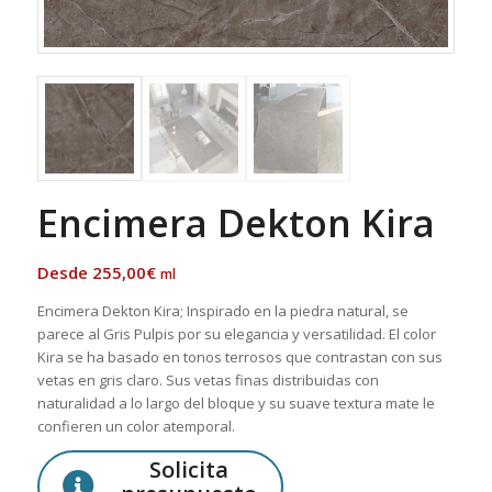
Encimera Dekton Kira
255,00
€
ml
Encimera Dekton Kira; Inspirado en la piedra natural, se
parece al Gris Pulpis por su elegancia y versatilidad. El color
Kira se ha basado en tonos terrosos que contrastan con sus
vetas en gris claro. Sus vetas finas distribuidas con
naturalidad a lo largo del bloque y su suave textura mate le
confieren un color atemporal.
Solicita