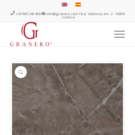
+34 969 240 450
info@granero.com
Ctra. Valencia, km. 2 - 16004
- Cuenca