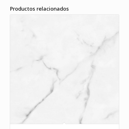
Productos relacionados