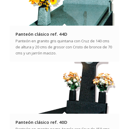
Panteón clásico ref. 44D
Panteón en granito gris quintana con Cruz de 140 cms
de altura y 20 cms de grosor con Cristo de bronce de 70
cms y un jarrón macizo.
Panteón clásico ref. 40D