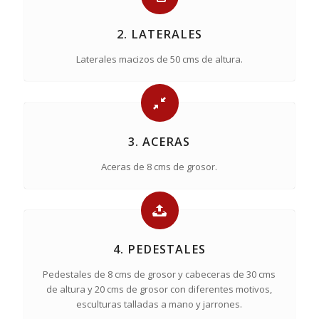
2. LATERALES
Laterales macizos de 50 cms de altura.
3. ACERAS
Aceras de 8 cms de grosor.
4. PEDESTALES
Pedestales de 8 cms de grosor y cabeceras de 30 cms
de altura y 20 cms de grosor con diferentes motivos,
esculturas talladas a mano y jarrones.