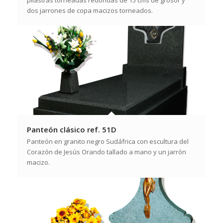
dos jarrones de copa macizos torneados.
Panteón clásico ref. 51D
Panteón en granito negro Sudáfrica con escultura del
Corazón de Jesús Orando tallado a mano y un jarrón
macizo.