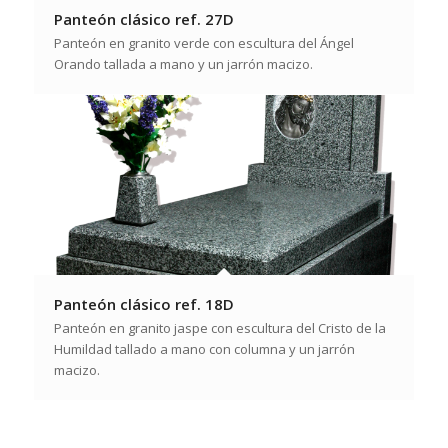
Panteón clásico ref. 27D
Panteón en granito verde con escultura del Ángel
Orando tallada a mano y un jarrón macizo.
Panteón clásico ref. 18D
Panteón en granito jaspe con escultura del Cristo de la
Humildad tallado a mano con columna y un jarrón
macizo.