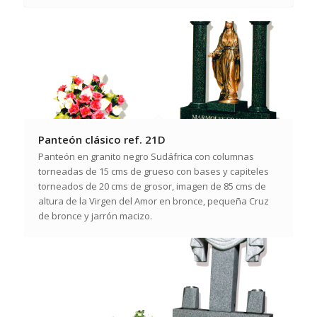
Panteón clásico ref. 21D
Panteón en granito negro Sudáfrica con columnas
torneadas de 15 cms de grueso con bases y capiteles
torneados de 20 cms de grosor, imagen de 85 cms de
altura de la Virgen del Amor en bronce, pequeña Cruz
de bronce y jarrón macizo.